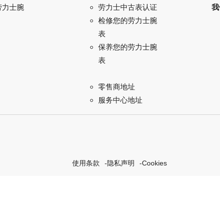
劳力士腕
我
劳力士中古表认证
检修您的劳力士腕
表
保养您的劳力士腕
表
零售商地址
服务中心地址
使用条款
隐私声明
Cookies