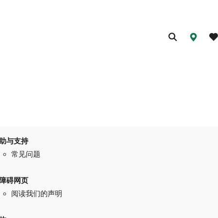
助与支持
常见问题
障碍网页
阅读我们的声明