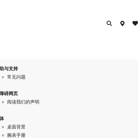
助与支持
常见问题
障碍网页
阅读我们的声明
体
桌面背景
腕表手册