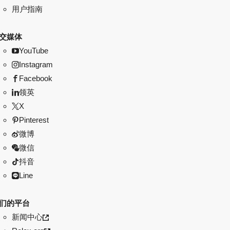
用户指南
交媒体
YouTube
Instagram
Facebook
领英
X
Pinterest
微博
微信
抖音
Line
们的平台
新闻中心