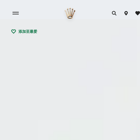
添加至最爱