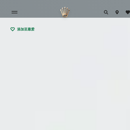
添加至最爱