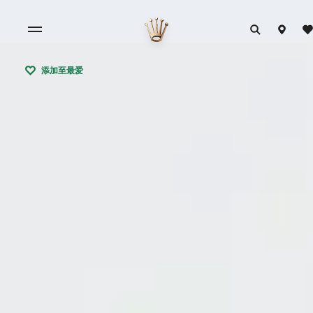
添加至最爱