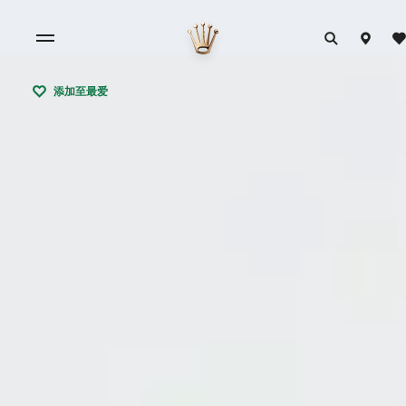
添加至最爱