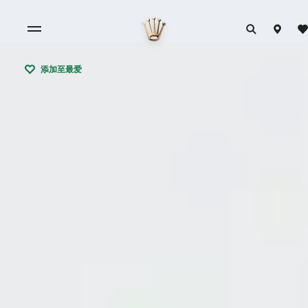
添加至最爱