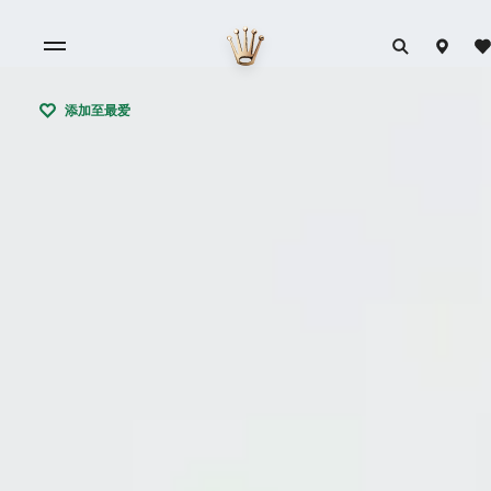
添加至最爱