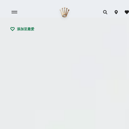
添加至最爱