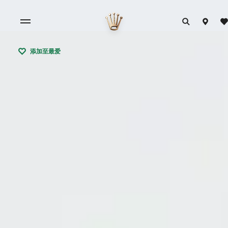
添加至最爱