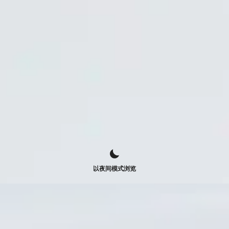
以夜间模式浏览