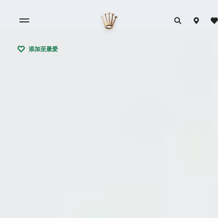
添加至最爱